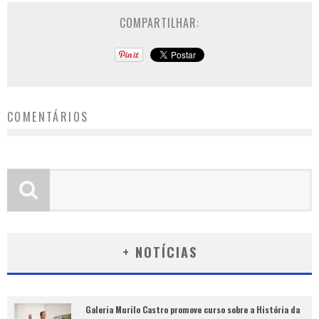
COMPARTILHAR:
COMENTÁRIOS
+ NOTÍCIAS
Galeria Murilo Castro promove curso sobre a História da