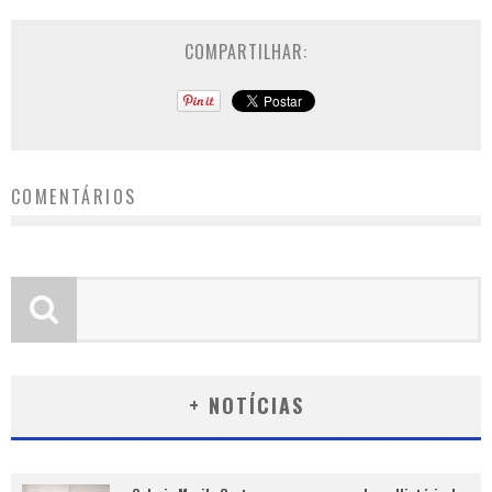
COMPARTILHAR:
COMENTÁRIOS
+ NOTÍCIAS