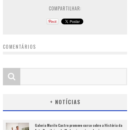
COMPARTILHAR:
COMENTÁRIOS
+ NOTÍCIAS
Galeria Murilo Castro promove curso sobre a História da