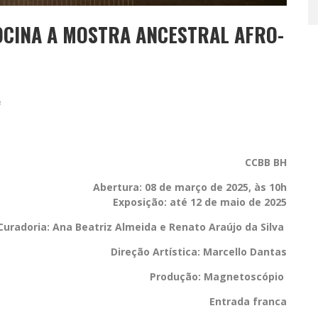
OCINA A MOSTRA ANCESTRAL AFRO-
e
CCBB BH
Abertura: 08 de março de 2025, às 10h
Exposição: até 12 de maio de 2025
Curadoria: Ana Beatriz Almeida e Renato Araújo da Silva
Direção Artística: Marcello Dantas
Produção:
Magnetoscópio
Entrada franca