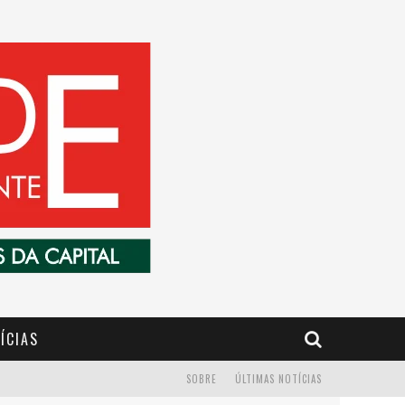
ÍCIAS
SOBRE
ÚLTIMAS NOTÍCIAS