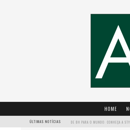
HOME
N
ÚLTIMAS NOTÍCIAS