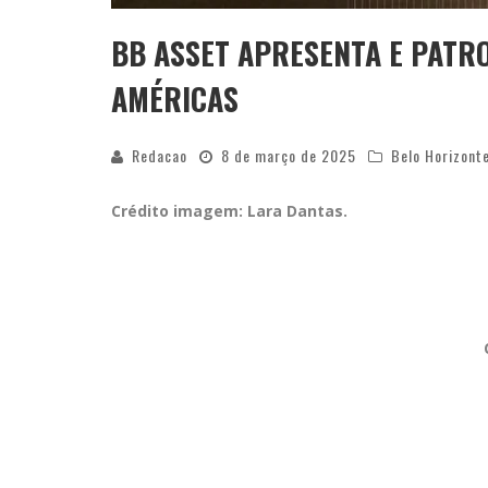
BB ASSET APRESENTA E PATR
AMÉRICAS
Redacao
8 de março de 2025
Belo Horizont
Crédito imagem: Lara Dantas.