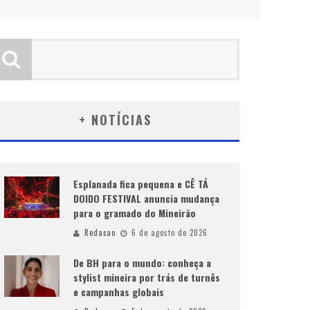
+ NOTÍCIAS
Esplanada fica pequena e CÊ TÁ
DOIDO FESTIVAL anuncia mudança
para o gramado do Mineirão
Redacao
6 de agosto de 2026
De BH para o mundo: conheça a
stylist mineira por trás de turnês
e campanhas globais