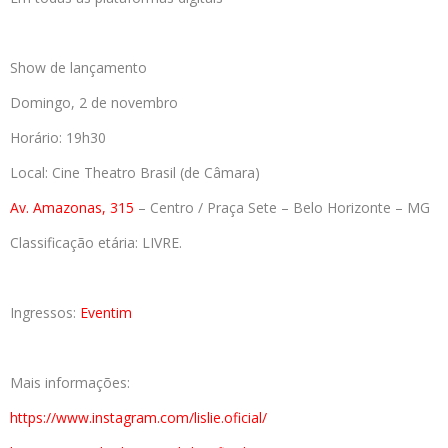
Show de lançamento
Domingo, 2 de novembro
Horário: 19h30
Local: Cine Theatro Brasil (de Câmara)
Av. Amazonas, 315
– Centro / Praça Sete – Belo Horizonte – MG
Classificação etária: LIVRE.
Ingressos:
Eventim
Mais informações:
https://www.instagram.com/
lislie.oficial/