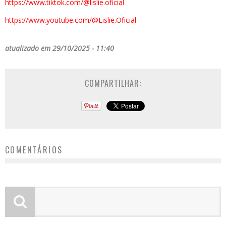
https://www.tiktok.com/@
lislie.oficial
https://www.youtube.com/@
Lislie.Oficial
atualizado em 29/10/2025 - 11:40
COMPARTILHAR:
COMENTÁRIOS