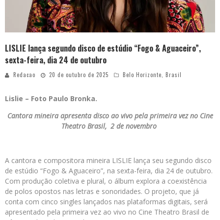
LISLIE lança segundo disco de estúdio “Fogo & Aguaceiro”,
sexta-feira, dia 24 de outubro
Redacao
20 de outubro de 2025
Belo Horizonte
,
Brasil
Lislie – Foto Paulo Bronka.
Cantora mineira apresenta disco ao vivo pela primeira vez no Cine
Theatro Brasil, 2 de novembro
A cantora e compositora mineira LISLIE lança seu segundo disco
de estúdio “Fogo & Aguaceiro”, na sexta-feira, dia 24 de outubro.
Com produção coletiva e plural, o álbum explora a coexistência
de polos opostos nas letras e sonoridades. O projeto, que já
conta com cinco singles lançados nas plataformas digitais, será
apresentado pela primeira vez ao vivo no Cine Theatro Brasil de