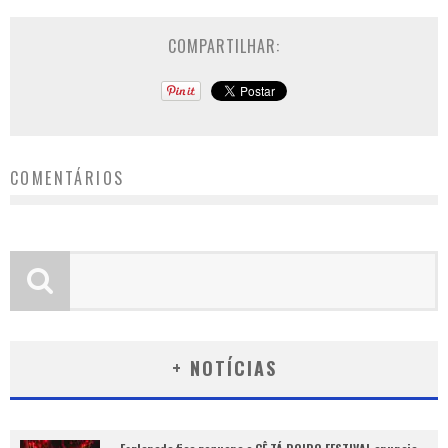
COMPARTILHAR:
COMENTÁRIOS
+ NOTÍCIAS