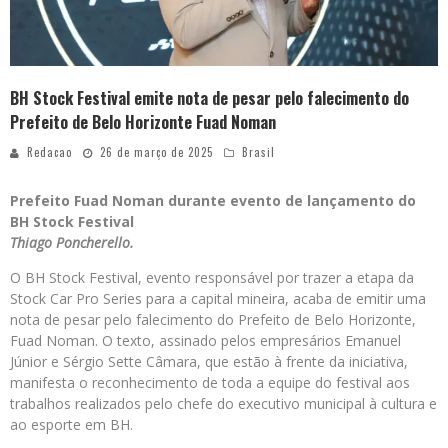
BH Stock Festival emite nota de pesar pelo falecimento do
Prefeito de Belo Horizonte Fuad Noman
Redacao
26 de março de 2025
Brasil
Prefeito Fuad Noman durante evento de lançamento do
BH Stock Festival
Thiago Poncherello.
O BH Stock Festival, evento responsável por trazer a etapa da
Stock Car Pro Series para a capital mineira, acaba de emitir uma
nota de pesar pelo falecimento do Prefeito de Belo Horizonte,
Fuad Noman. O texto, assinado pelos empresários Emanuel
Júnior e Sérgio Sette Câmara, que estão à frente da iniciativa,
manifesta o reconhecimento de toda a equipe do festival aos
trabalhos realizados pelo chefe do executivo municipal à cultura e
ao esporte em BH.