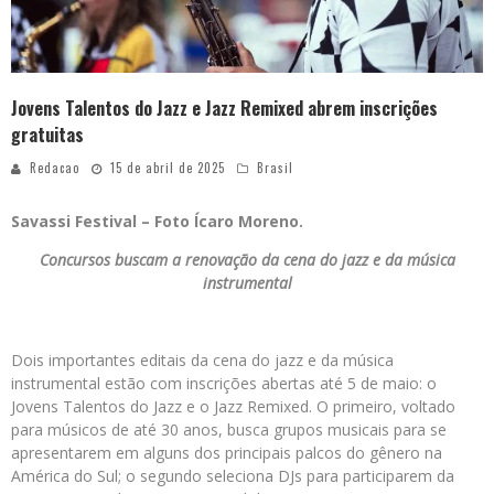
Jovens Talentos do Jazz e Jazz Remixed abrem inscrições
gratuitas
Redacao
15 de abril de 2025
Brasil
Savassi Festival – Foto Ícaro Moreno.
Concursos buscam a renovação da cena do jazz e da música
instrumental
Dois importantes editais da cena do jazz e da música
instrumental estão com inscrições abertas até 5 de maio: o
Jovens Talentos do Jazz e o Jazz Remixed. O primeiro, voltado
para músicos de até 30 anos, busca grupos musicais para se
apresentarem em alguns dos principais palcos do gênero na
América do Sul; o segundo seleciona DJs para participarem da