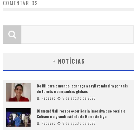
COMENTÁRIOS
+ NOTÍCIAS
De BH para o mundo: conheça a stylist mineira por trás
de turnês e campanhas globais
Redacao
5 de agosto de 2026
DiamondMall recebe experiência imersiva que recria o
Coliseu e a grandiosidade da Roma Antiga
Redacao
5 de agosto de 2026