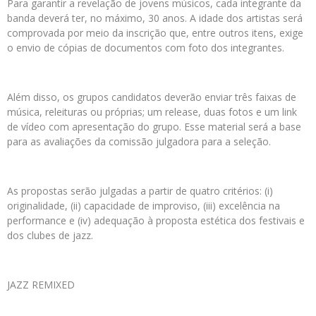
Para garantir a revelação de jovens músicos, cada integrante da
banda deverá ter, no máximo, 30 anos. A idade dos artistas será
comprovada por meio da inscrição que, entre outros itens, exige
o envio de cópias de documentos com foto dos integrantes.
Além disso, os grupos candidatos deverão enviar três faixas de
música, releituras ou próprias; um release, duas fotos e um link
de vídeo com apresentação do grupo. Esse material será a base
para as avaliações da comissão julgadora para a seleção.
As propostas serão julgadas a partir de quatro critérios: (i)
originalidade, (ii) capacidade de improviso, (iii) excelência na
performance e (iv) adequação à proposta estética dos festivais e
dos clubes de jazz.
JAZZ REMIXED