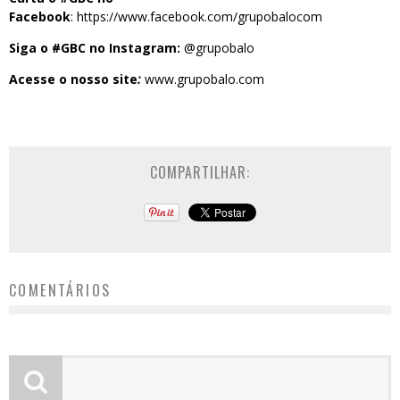
Facebook
:
https://www.facebook.com/grupobalocom
Siga o #GBC no Instagram:
@grupobalo
Acesse o nosso site
:
www.grupobalo.com
COMPARTILHAR:
COMENTÁRIOS