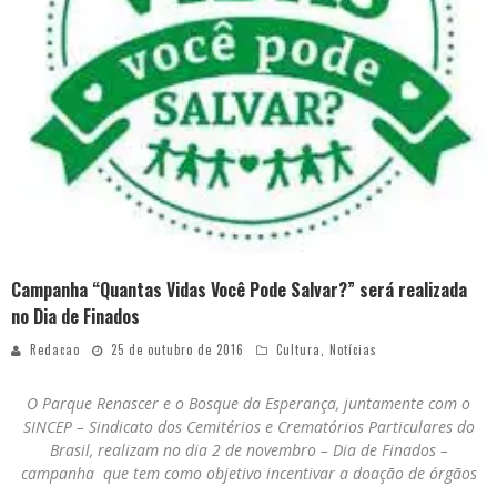
Campanha “Quantas Vidas Você Pode Salvar?” será realizada
no Dia de Finados
Redacao
25 de outubro de 2016
Cultura
,
Notícias
O Parque Renascer e o Bosque da Esperança, juntamente com o
SINCEP – Sindicato dos Cemitérios e Crematórios Particulares do
Brasil, realizam no dia 2 de novembro – Dia de Finados –
campanha que tem como objetivo incentivar a doação de órgãos