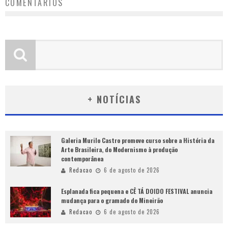
COMENTÁRIOS
+ NOTÍCIAS
Galeria Murilo Castro promove curso sobre a História da
Arte Brasileira, do Modernismo à produção
contemporânea
Redacao
6 de agosto de 2026
Esplanada fica pequena e CÊ TÁ DOIDO FESTIVAL anuncia
mudança para o gramado do Mineirão
Redacao
6 de agosto de 2026