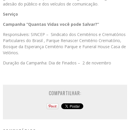
adesão do público e dos veículos de comunicação.
Serviço
Campanha “Quantas Vidas você pode Salvar?”
Responsáveis: SINCEP – Sindicato dos Cemitérios e Crematórios
Particulares do Brasil , Parque Renascer Cemitério Crematório,
Bosque da Esperança Cemitério Parque e Funeral House Casa de
Velórios.
Duração da Campanha: Dia de Finados – 2 de novembro
COMPARTILHAR: