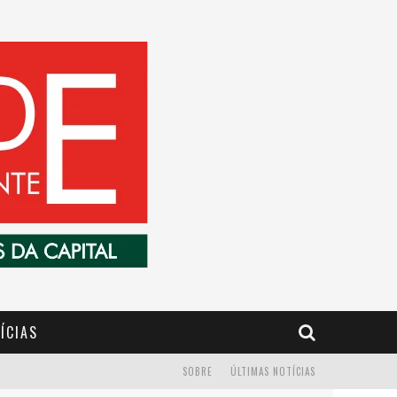
ÍCIAS
SOBRE
ÚLTIMAS NOTÍCIAS