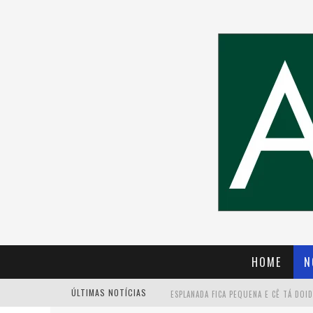
HOME
N
ÚLTIMAS NOTÍCIAS