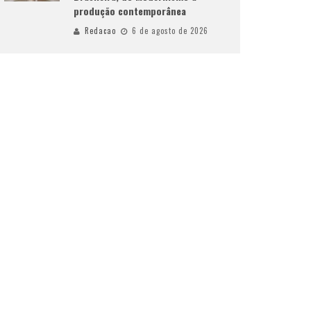
produção contemporânea
Redacao
6 de agosto de 2026