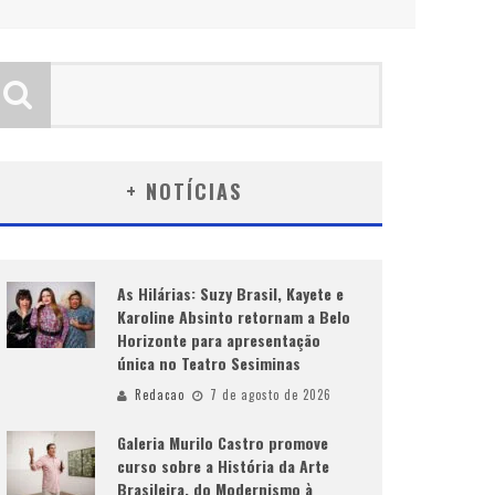
+ NOTÍCIAS
As Hilárias: Suzy Brasil, Kayete e
Karoline Absinto retornam a Belo
Horizonte para apresentação
única no Teatro Sesiminas
Redacao
7 de agosto de 2026
Galeria Murilo Castro promove
curso sobre a História da Arte
Brasileira, do Modernismo à