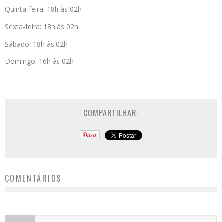
Quinta-feira: 18h às 02h
Sexta-feira: 18h às 02h
Sábado: 18h às 02h
Domingo: 16h às 02h
COMPARTILHAR:
COMENTÁRIOS