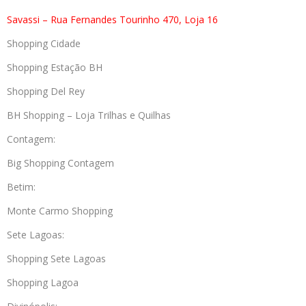
Savassi – Rua Fernandes Tourinho 470, Loja 16
Shopping Cidade
Shopping Estação BH
Shopping Del Rey
BH Shopping – Loja Trilhas e Quilhas
Contagem:
Big Shopping Contagem
Betim:
Monte Carmo Shopping
Sete Lagoas:
Shopping Sete Lagoas
Shopping Lagoa