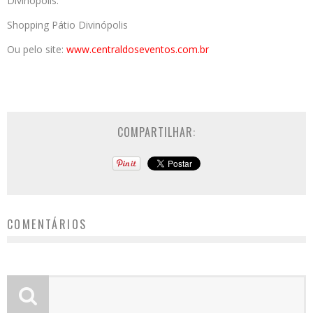
Divinópolis:
Shopping Pátio Divinópolis
Ou pelo site:
www.centraldoseventos.co
m.br
COMPARTILHAR:
COMENTÁRIOS