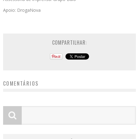
Apoio: DrogaNova
COMPARTILHAR:
COMENTÁRIOS