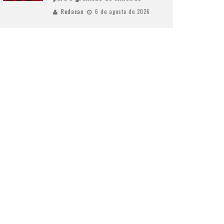
Redacao
6 de agosto de 2026