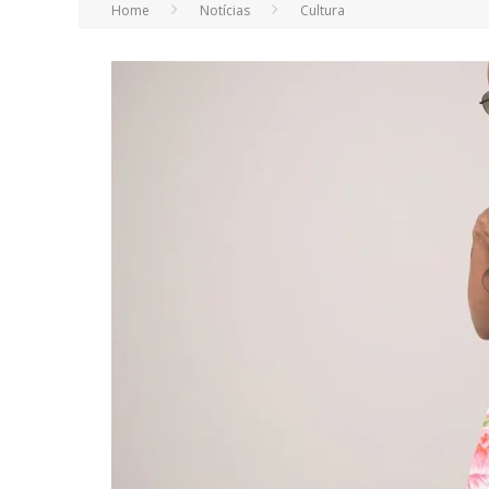
Home
Notícias
Cultura