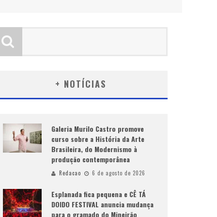
+ NOTÍCIAS
Galeria Murilo Castro promove
curso sobre a História da Arte
Brasileira, do Modernismo à
produção contemporânea
Redacao
6 de agosto de 2026
Esplanada fica pequena e CÊ TÁ
DOIDO FESTIVAL anuncia mudança
para o gramado do Mineirão