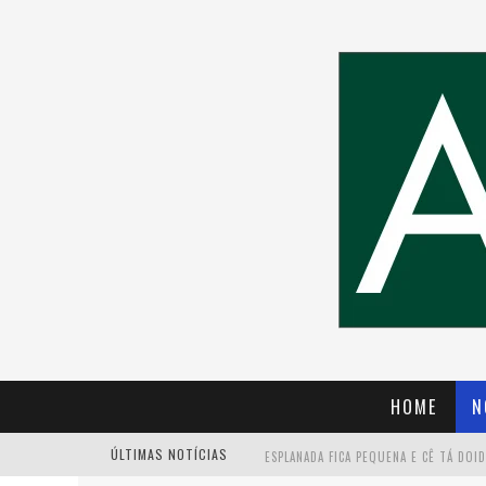
HOME
N
ÚLTIMAS NOTÍCIAS