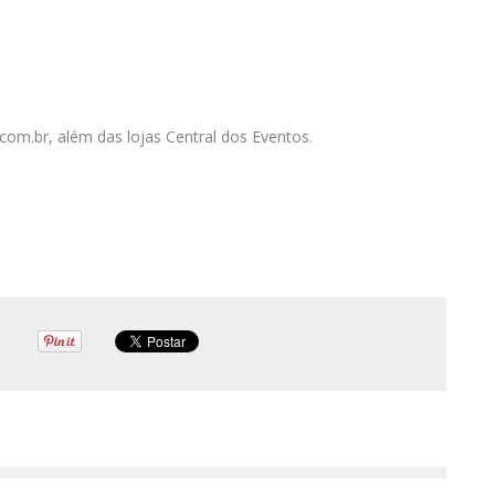
om.br, além das lojas Central dos Eventos.