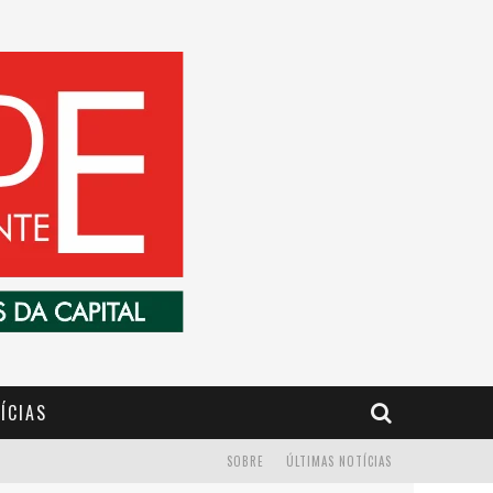
ÍCIAS
SOBRE
ÚLTIMAS NOTÍCIAS