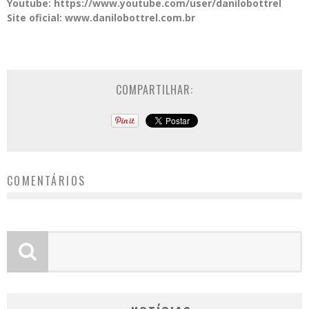
Youtube: https://www.youtube.com/user/danilobottrel
Site oficial: www.danilobottrel.com.br
COMPARTILHAR:
COMENTÁRIOS