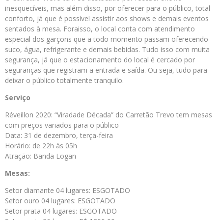
inesquecíveis, mas além disso, por oferecer para o público, total
conforto, já que é possível assistir aos shows e demais eventos
sentados à mesa. Foraisso, o local conta com atendimento
especial dos garçons que a todo momento passam oferecendo
suco, água, refrigerante e demais bebidas. Tudo isso com muita
segurança, já que o estacionamento do local é cercado por
seguranças que registram a entrada e saída. Ou seja, tudo para
deixar o público totalmente tranquilo.
Serviço
Réveillon 2020: “Viradade Década” do Carretão Trevo tem mesas
com preços variados para o público
Data: 31 de dezembro, terça-feira
Horário: de 22h às 05h
Atração: Banda Logan
Mesas:
Setor diamante 04 lugares: ESGOTADO
Setor ouro 04 lugares: ESGOTADO
Setor prata 04 lugares: ESGOTADO