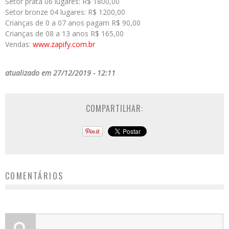
Setor prata 06 lugares: R$ 1800,00
Setor bronze 04 lugares: R$ 1200,00
Crianças de 0 a 07 anos pagam R$ 90,00
Crianças de 08 a 13 anos R$ 165,00
Vendas:
www.zapify.com.br
atualizado em 27/12/2019 - 12:11
COMPARTILHAR:
COMENTÁRIOS