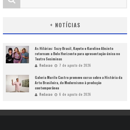
+ NOTÍCIAS
As Hilárias: Suzy Brasil, Kayete e Karoline Absinto
retornam a Belo Horizonte para apresentação única no
Teatro Sesiminas
Redacao
7 de agosto de 2026
Galeria Murilo Castro promove curso sobre a História da
Arte Brasileira, do Modernismo à produção
contemporânea
Redacao
6 de agosto de 2026