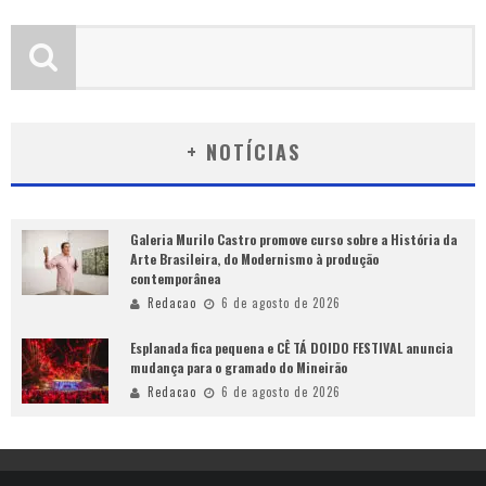
+ NOTÍCIAS
Galeria Murilo Castro promove curso sobre a História da
Arte Brasileira, do Modernismo à produção
contemporânea
Redacao
6 de agosto de 2026
Esplanada fica pequena e CÊ TÁ DOIDO FESTIVAL anuncia
mudança para o gramado do Mineirão
Redacao
6 de agosto de 2026