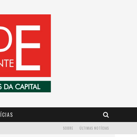
ÍCIAS
SOBRE
ÚLTIMAS NOTÍCIAS