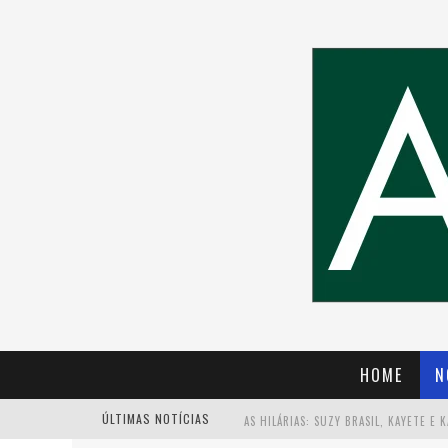
HOME
N
ÚLTIMAS NOTÍCIAS