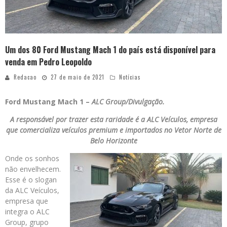
Um dos 80 Ford Mustang Mach 1 do país está disponível para
venda em Pedro Leopoldo
Redacao
27 de maio de 2021
Notícias
Ford Mustang Mach 1 –
ALC Group/Divulgação.
A responsável por trazer esta raridade é a ALC Veículos, empresa
que comercializa veículos premium e importados no Vetor Norte de
Belo Horizonte
Onde os sonhos
não envelhecem.
Esse é o slogan
da ALC Veículos,
empresa que
integra o ALC
Group, grupo