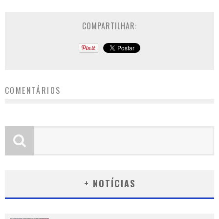
COMPARTILHAR:
COMENTÁRIOS
+ NOTÍCIAS