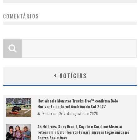
COMENTÁRIOS
+ NOTÍCIAS
Hot Wheels Monster Trucks Live™ confirma Belo
Horizonte na turnê América do Sul 2027
Redacao
7 de agosto de 2026
As Hilárias: Suzy Brasil, Kayete e Karoline Absinto
retornam a Belo Horizonte para apresentação única no
Teatro Sesiminas