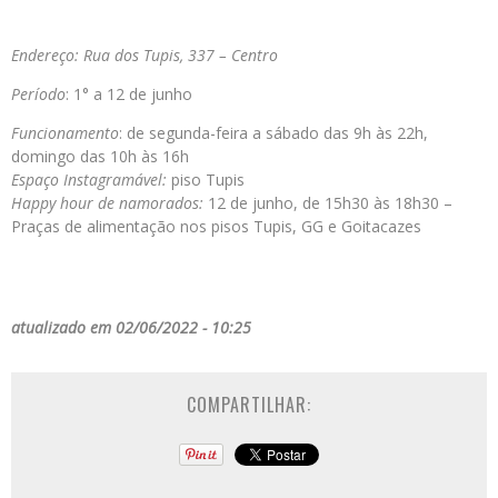
Endereço: Rua dos Tupis, 337 – Centro
Período
: 1° a 12 de junho
Funcionamento
: de segunda-feira a sábado das 9h às 22h,
domingo das 10h às 16h
Espaço Instagramável:
piso Tupis
Happy hour de namorados:
12 de junho, de 15h30 às 18h30 –
Praças de alimentação nos pisos Tupis, GG e Goitacazes
atualizado em 02/06/2022 - 10:25
COMPARTILHAR: