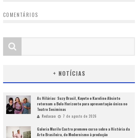
COMENTÁRIOS
+ NOTÍCIAS
As Hilárias: Suzy Brasil, Kayete e Karoline Absinto
retornam a Belo Horizonte para apresentação única no
Teatro Sesiminas
Redacao
7 de agosto de 2026
Galeria Murilo Castro promove curso sobre a História da
Arte Brasileira, do Modernismo à produção