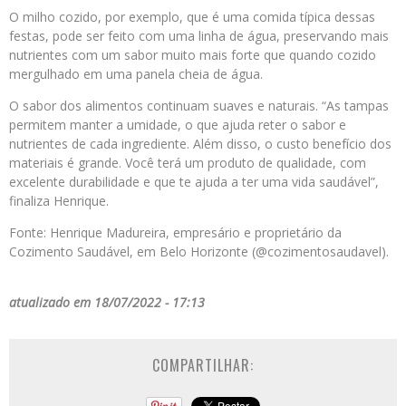
O milho cozido, por exemplo, que é uma comida típica dessas
festas, pode ser feito com uma linha de água, preservando mais
nutrientes com um sabor muito mais forte que quando cozido
mergulhado em uma panela cheia de água.
O sabor dos alimentos continuam suaves e naturais. “As tampas
permitem manter a umidade, o que ajuda reter o sabor e
nutrientes de cada ingrediente. Além disso, o custo benefício dos
materiais é grande. Você terá um produto de qualidade, com
excelente durabilidade e que te ajuda a ter uma vida saudável”,
finaliza Henrique.
Fonte: Henrique Madureira, empresário e proprietário da
Cozimento Saudável, em Belo Horizonte (@cozimentosaudavel).
atualizado em 18/07/2022 - 17:13
COMPARTILHAR: