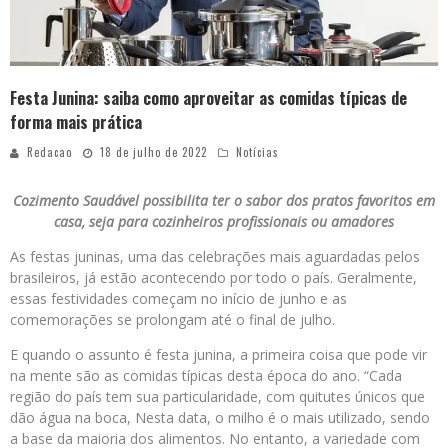
Festa Junina: saiba como aproveitar as comidas típicas de
forma mais prática
Redacao
18 de julho de 2022
Notícias
Cozimento Saudável possibilita ter o sabor dos pratos favoritos em
casa, seja para cozinheiros profissionais ou amadores
As festas juninas, uma das celebrações mais aguardadas pelos
brasileiros, já estão acontecendo por todo o país. Geralmente,
essas festividades começam no início de junho e as
comemorações se prolongam até o final de julho.
E quando o assunto é festa junina, a primeira coisa que pode vir
na mente são as comidas típicas desta época do ano. “Cada
região do país tem sua particularidade, com quitutes únicos que
dão água na boca, Nesta data, o milho é o mais utilizado, sendo
a base da maioria dos alimentos. No entanto, a variedade com