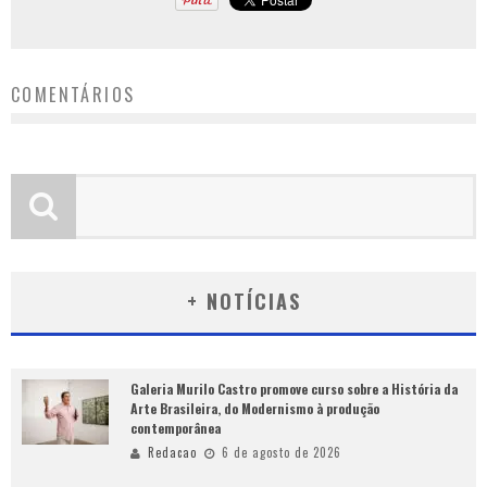
COMENTÁRIOS
+ NOTÍCIAS
Galeria Murilo Castro promove curso sobre a História da
Arte Brasileira, do Modernismo à produção
contemporânea
Redacao
6 de agosto de 2026