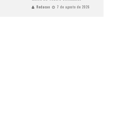
Redacao
7 de agosto de 2026