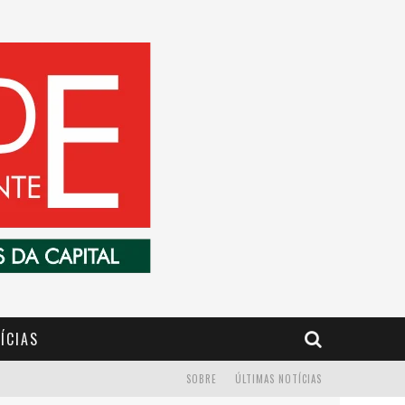
ÍCIAS
SOBRE
ÚLTIMAS NOTÍCIAS