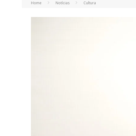
Home
Notícias
Cultura