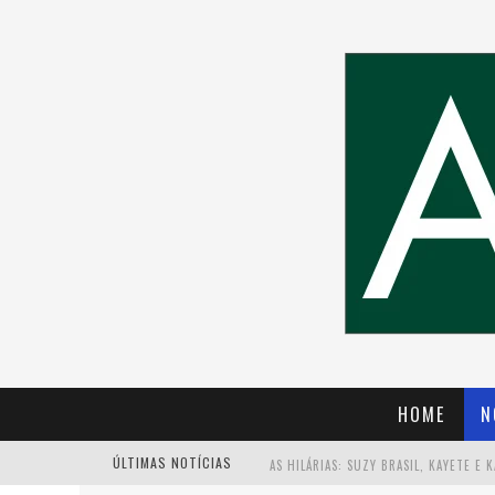
HOME
N
ÚLTIMAS NOTÍCIAS