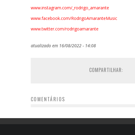
www.instagram.com/_rodrigo_
amarante
www.facebook.com/
RodrigoAmaranteMusic
www.twitter.com/
rodrigoamarante
atualizado em 16/08/2022 - 14:08
COMPARTILHAR:
COMENTÁRIOS