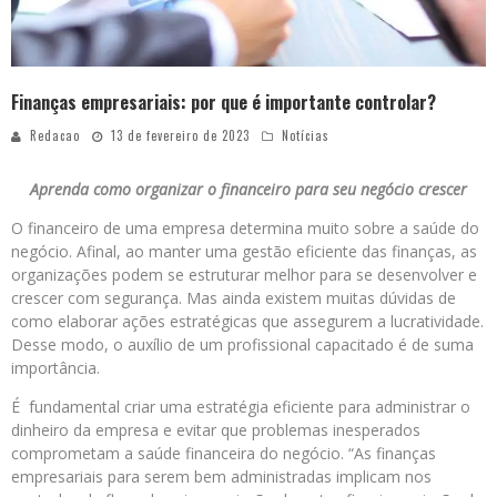
Finanças empresariais: por que é importante controlar?
Redacao
13 de fevereiro de 2023
Notícias
Aprenda como organizar o financeiro para seu negócio crescer
O financeiro de uma empresa determina muito sobre a saúde do
negócio. Afinal, ao manter uma gestão eficiente das finanças, as
organizações podem se estruturar melhor para se desenvolver e
crescer com segurança. Mas ainda existem muitas dúvidas de
como elaborar ações estratégicas que assegurem a lucratividade.
Desse modo, o auxílio de um profissional capacitado é de suma
importância.
É fundamental criar uma estratégia eficiente para administrar o
dinheiro da empresa e evitar que problemas inesperados
comprometam a saúde financeira do negócio. “As finanças
empresariais para serem bem administradas implicam nos