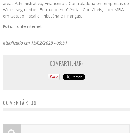
áreas Administrativa, Financeira e Controladoria em empresas de
vários segmentos. Formado em Ciências Contábeis, com MBA
em Gestão Fiscal e Tributária e Finanças.
Foto
: Fonte internet
atualizado em 13/02/2023 - 09:31
COMPARTILHAR:
COMENTÁRIOS