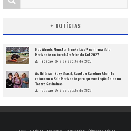
+ NOTÍCIAS
Hot Wheels Monster Trucks Live™ confirma Belo
Horizonte na turnê América do Sul 2027
Redacao
7 de agosto de 2026
As Hilárias: Suzy Brasil, Kayete e Karoline Absinto
retornam a Belo Horizonte para apresentação única no
Teatro Sesiminas
Redacao
7 de agosto de 2026