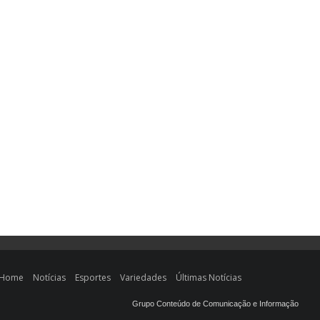
Home
Notícias
Esportes
Variedades
Últimas Notícias
Grupo Conteúdo de Comunicação e Informação