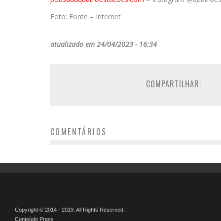
Foto: Fonte – Internet
atualizado em 24/04/2023 - 16:34
COMPARTILHAR:
COMENTÁRIOS
Copyright © 2014 - 2019. All Rights Reserved.
Conteúdo Press