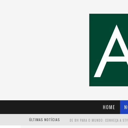
HOME
N
ÚLTIMAS NOTÍCIAS