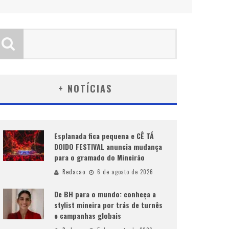
+ NOTÍCIAS
Esplanada fica pequena e CÊ TÁ
DOIDO FESTIVAL anuncia mudança
para o gramado do Mineirão
Redacao
6 de agosto de 2026
De BH para o mundo: conheça a
stylist mineira por trás de turnês
e campanhas globais