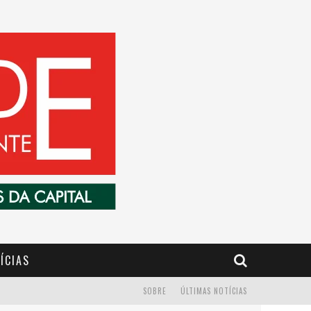
ÍCIAS
SOBRE
ÚLTIMAS NOTÍCIAS