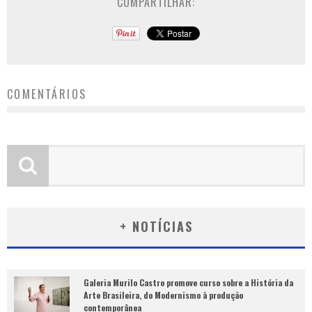
COMPARTILHAR:
COMENTÁRIOS
+ NOTÍCIAS
Galeria Murilo Castro promove curso sobre a História da
Arte Brasileira, do Modernismo à produção
contemporânea