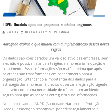
LGPD: flexibilização nos pequenos e médios negócios
Redacao
18 de maio de 2023
Notícias
Advogada explica o que mudou com a implementação dessas novas
regras
Os dados são considerados um valioso ativo das empresas, sem
eles não é possível falar de inteligência empresarial, inovação e
crescimento. Essas informações são matéria-prima que após
coletadas são transformadas em conhecimento para a
organização. Entendendo a importância dos dados para a
estratégia das empresas, é preciso observar a legislação vigente
que veio como uma necessidade de oferecer um ambiente
seguro para que as pessoas entreguem suas informações.
No ano passado, a ANPD (Autoridade Nacional de Proteção de
Dados), associação responsável por editar regulamentos e