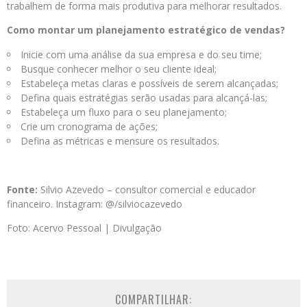
trabalhem de forma mais produtiva para melhorar resultados.
Como montar um planejamento estratégico de vendas?
Inicie com uma análise da sua empresa e do seu time;
Busque conhecer melhor o seu cliente ideal;
Estabeleça metas claras e possíveis de serem alcançadas;
Defina quais estratégias serão usadas para alcançá-las;
Estabeleça um fluxo para o seu planejamento;
Crie um cronograma de ações;
Defina as métricas e mensure os resultados.
Fonte:
Silvio Azevedo – consultor comercial e educador
financeiro. Instagram: @/silviocazevedo
Foto: Acervo Pessoal | Divulgação
COMPARTILHAR: