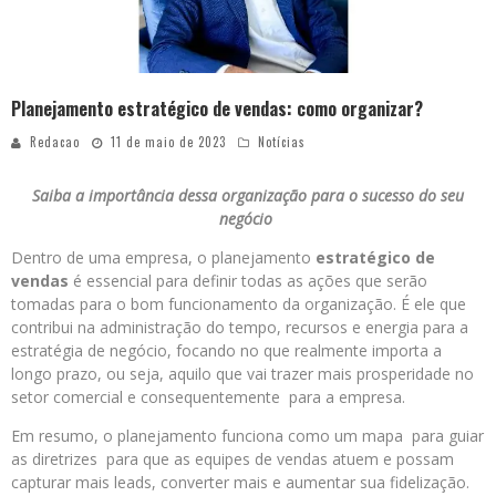
Planejamento estratégico de vendas: como organizar?
Redacao
11 de maio de 2023
Notícias
Saiba a importância dessa organização para o sucesso do seu
negócio
Dentro de uma empresa, o planejamento
estratégico de
vendas
é essencial para definir todas as ações que serão
tomadas para o bom funcionamento da organização. É ele que
contribui na administração do tempo, recursos e energia para a
estratégia de negócio, focando no que realmente importa a
longo prazo, ou seja, aquilo que vai trazer mais prosperidade no
setor comercial e consequentemente para a empresa.
Em resumo, o planejamento funciona como um mapa para guiar
as diretrizes para que as equipes de vendas atuem e possam
capturar mais leads, converter mais e aumentar sua fidelização.