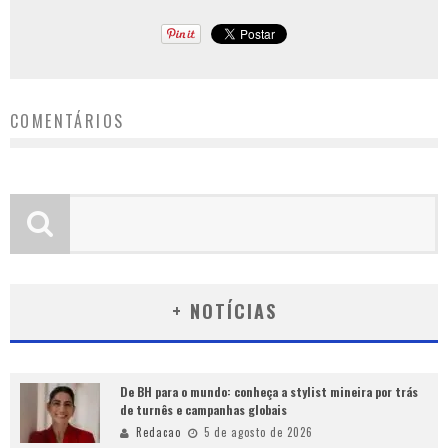
COMENTÁRIOS
+ NOTÍCIAS
De BH para o mundo: conheça a stylist mineira por trás
de turnês e campanhas globais
Redacao
5 de agosto de 2026