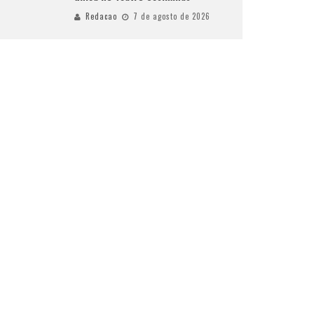
Redacao
7 de agosto de 2026