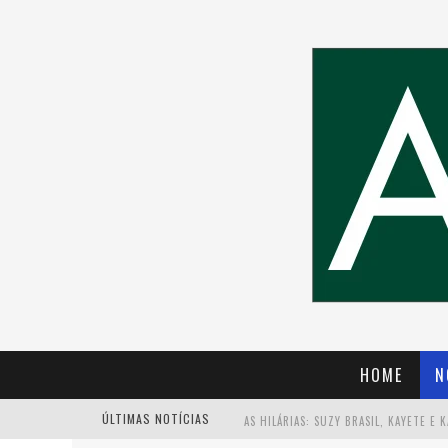
HOME
N
ÚLTIMAS NOTÍCIAS