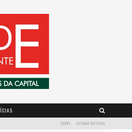
ÍCIAS
SOBRE
ÚLTIMAS NOTÍCIAS