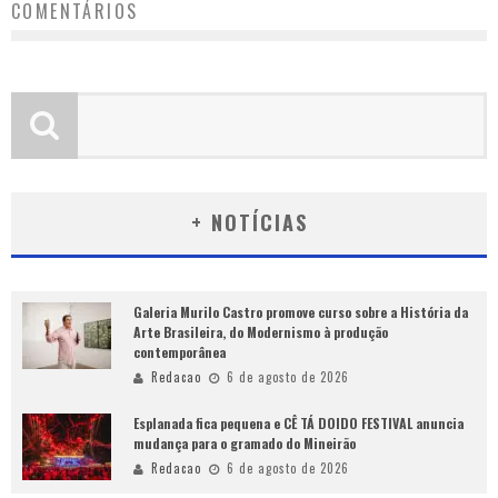
COMENTÁRIOS
+ NOTÍCIAS
Galeria Murilo Castro promove curso sobre a História da
Arte Brasileira, do Modernismo à produção
contemporânea
Redacao
6 de agosto de 2026
Esplanada fica pequena e CÊ TÁ DOIDO FESTIVAL anuncia
mudança para o gramado do Mineirão
Redacao
6 de agosto de 2026