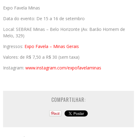
Expo Favela Minas
Data do evento: De 15 a 16 de setembro
Local: SEBRAE Minas – Belo Horizonte (Av. Barão Homem de
Melo, 329)
Ingressos:
Expo Favela – Minas Gerais
Valores: de R$ 7,50 a R$ 30 (sem taxa)
Instagram:
www.instagram.com/
expofavelaminas
COMPARTILHAR: