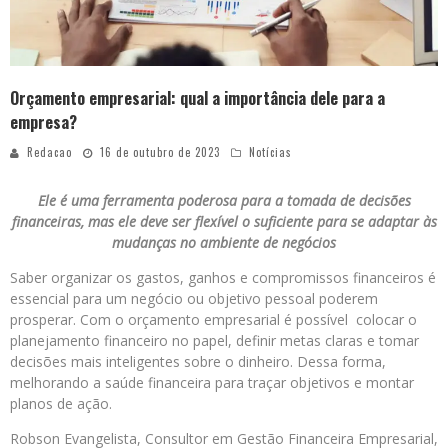
Orçamento empresarial: qual a importância dele para a
empresa?
Redacao
16 de outubro de 2023
Notícias
Ele é uma ferramenta poderosa para a tomada de decisões
financeiras, mas ele deve ser flexível o suficiente para se adaptar às
mudanças no ambiente de negócios
Saber organizar os gastos, ganhos e compromissos financeiros é
essencial para um negócio ou objetivo pessoal poderem
prosperar. Com o orçamento empresarial é possível colocar o
planejamento financeiro no papel, definir metas claras e tomar
decisões mais inteligentes sobre o dinheiro. Dessa forma,
melhorando a saúde financeira para traçar objetivos e montar
planos de ação.
Robson Evangelista, Consultor em Gestão Financeira Empresarial,