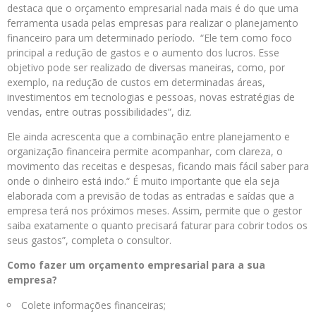
destaca que o orçamento empresarial nada mais é do que uma
ferramenta usada pelas empresas para realizar o planejamento
financeiro para um determinado período. “Ele tem como foco
principal a redução de gastos e o aumento dos lucros. Esse
objetivo pode ser realizado de diversas maneiras, como, por
exemplo, na redução de custos em determinadas áreas,
investimentos em tecnologias e pessoas, novas estratégias de
vendas, entre outras possibilidades”, diz.
Ele ainda acrescenta que a combinação entre planejamento e
organização financeira permite acompanhar, com clareza, o
movimento das receitas e despesas, ficando mais fácil saber para
onde o dinheiro está indo.“ É muito importante que ela seja
elaborada com a previsão de todas as entradas e saídas que a
empresa terá nos próximos meses. Assim, permite que o gestor
saiba exatamente o quanto precisará faturar para cobrir todos os
seus gastos”, completa o consultor.
Como fazer um orçamento empresarial para a sua
empresa?
Colete informações financeiras;