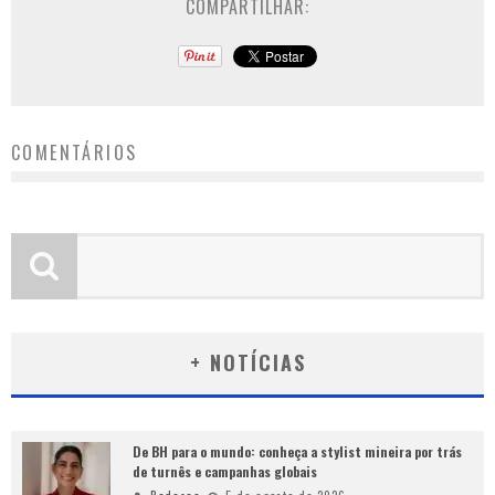
COMPARTILHAR:
COMENTÁRIOS
+ NOTÍCIAS
De BH para o mundo: conheça a stylist mineira por trás
de turnês e campanhas globais