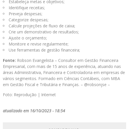
Estabeleça metas e objetivos;
Identifique receitas;
Preveja despesas;
Categorize despesas;
Calcule projeções de fluxo de caixa;
Crie um demonstrativo de resultados;
Ajuste o orçamento;
Monitore e revise regularmente;
Use ferramentas de gestão financeira;
Fonte:
Robson Evangelista – Consultor em Gestão Financeira
Empresarial, com mais de 15 anos de experiência, atuando nas
áreas Administrativa, Financeira e Controladoria em empresas de
vários segmentos. Formado em Ciências Contábeis, com MBA
em Gestão Fiscal e Tributária e Finanças. – @robsonjse –
Foto: Reprodução | Internet
atualizado em 16/10/2023 - 18:54