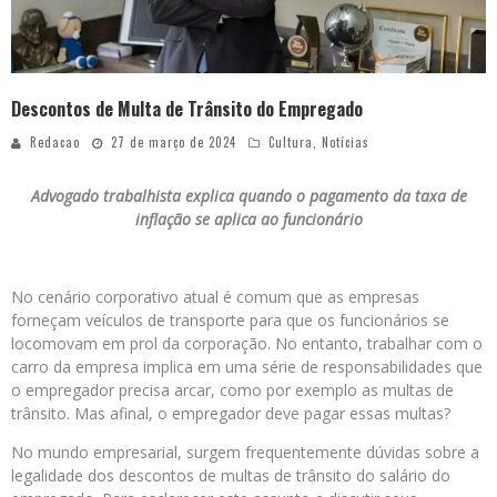
Descontos de Multa de Trânsito do Empregado
Redacao
27 de março de 2024
Cultura
,
Notícias
Advogado trabalhista explica quando o pagamento da taxa de
inflação se aplica ao funcionário
No cenário corporativo atual é comum que as empresas
forneçam veículos de transporte para que os funcionários se
locomovam em prol da corporação. No entanto, trabalhar com o
carro da empresa implica em uma série de responsabilidades que
o empregador precisa arcar, como por exemplo as multas de
trânsito. Mas afinal, o empregador deve pagar essas multas?
No mundo empresarial, surgem frequentemente dúvidas sobre a
legalidade dos descontos de multas de trânsito do salário do