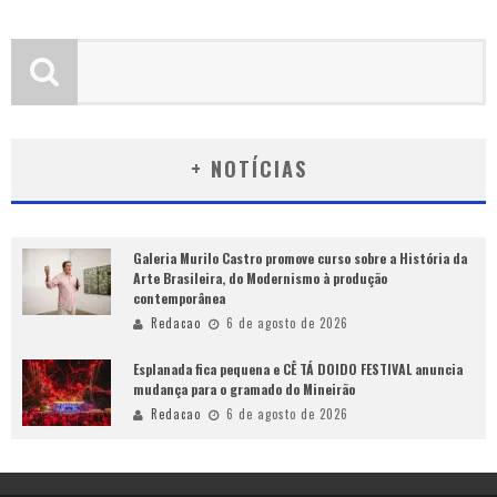
+ NOTÍCIAS
Galeria Murilo Castro promove curso sobre a História da
Arte Brasileira, do Modernismo à produção
contemporânea
Redacao
6 de agosto de 2026
Esplanada fica pequena e CÊ TÁ DOIDO FESTIVAL anuncia
mudança para o gramado do Mineirão
Redacao
6 de agosto de 2026