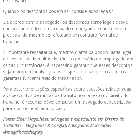
de prova-lo.
Quando os descontos podem ser considerados legais?
De acordo com o advogado, os descontos serão legais desde
que provado o dolo ou a culpa do empregado e que conste a
previsão do mesmo ser efetuado em contrato formal de
trabalho.
É importante ressaltar que, mesmo diante da possibilidade legal
de descontos de multas de trânsito do salário do empregado em
certas circunstâncias, é necessário garantir que esses descontos
sejam proporcionais e justos, respeitando sempre os direitos e
garantias fundamentais do trabalhador.
Para obter orientações específicas sobre questões relacionadas
aos descontos de multas de trânsito no contexto do direito do
trabalho, é recomendável consultar um advogado especializado
para análise detalhada do caso.
Fonte: Elder Magalhães, advogado e especialista em Direito do
Trabalho – Magalhães & Chegury Advogados Associados –
@magalhaeschegury