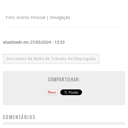
Foto: Acervo Pessoal | Divulgação
atualizado em 27/03/2024 - 13:33
Descontos de Multa de Trânsito do Empregado
COMPARTILHAR:
COMENTÁRIOS