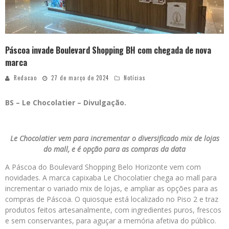
Páscoa invade Boulevard Shopping BH com chegada de nova
marca
Redacao
27 de março de 2024
Notícias
BS – Le Chocolatier – Divulgação.
Le Chocolatier vem para incrementar o diversificado mix de lojas
do mall, e é opção para as compras da data
A Páscoa do Boulevard Shopping Belo Horizonte vem com
novidades. A marca capixaba Le Chocolatier chega ao mall para
incrementar o variado mix de lojas, e ampliar as opções para as
compras de Páscoa. O quiosque está localizado no Piso 2 e traz
produtos feitos artesanalmente, com ingredientes puros, frescos
e sem conservantes, para aguçar a memória afetiva do público.