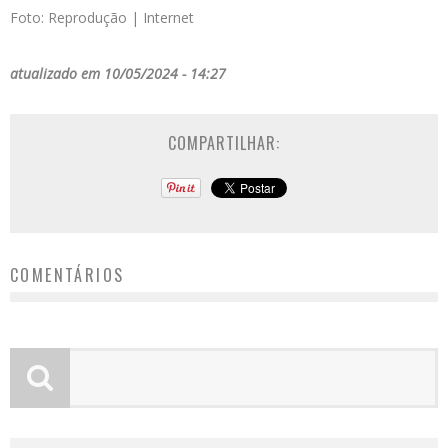
Foto: Reprodução | Internet
atualizado em 10/05/2024 - 14:27
COMPARTILHAR:
COMENTÁRIOS