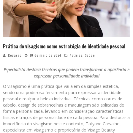
Prática do visagismo como estratégia de identidade pessoal
Redacao
10 de maio de 2024
Notícias
,
Saúde
Especialista destaca técnicas que podem transformar a aparência e
expressar personalidade individual
O visagismo é uma prática que vai além da simples estética,
sendo uma poderosa ferramenta para expressar a identidade
pessoal e realçar a beleza individual. Técnicas como cortes de
cabelo, design de sobrancelhas e maquiagem são aplicadas de
forma personalizada, levando em consideração características
físicas e traços de personalidade de cada pessoa. Para destacar a
importância do visagismo nesse contexto, Tatyane Carvalho,
especialista em visagismo e proprietária do Visage Beauty