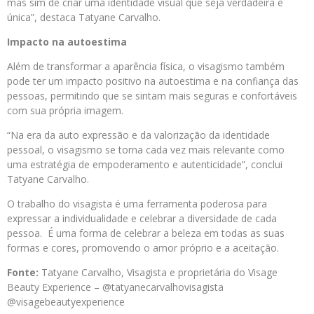
mas sim de criar uma identidade visual que seja verdadeira e
única”, destaca Tatyane Carvalho.
Impacto na autoestima
Além de transformar a aparência física, o visagismo também
pode ter um impacto positivo na autoestima e na confiança das
pessoas, permitindo que se sintam mais seguras e confortáveis
com sua própria imagem.
“Na era da auto expressão e da valorização da identidade
pessoal, o visagismo se torna cada vez mais relevante como
uma estratégia de empoderamento e autenticidade”, conclui
Tatyane Carvalho.
O trabalho do visagista é uma ferramenta poderosa para
expressar a individualidade e celebrar a diversidade de cada
pessoa. É uma forma de celebrar a beleza em todas as suas
formas e cores, promovendo o amor próprio e a aceitação.
Fonte:
Tatyane Carvalho, Visagista e proprietária do Visage
Beauty Experience – @tatyanecarvalhovisagista
@visagebeautyexperience