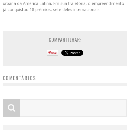
urbana da América Latina. Em sua trajetória, o empreendimento
já conquistou 18 prêmios, sete deles internacionais.
COMPARTILHAR:
COMENTÁRIOS