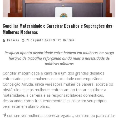
Conciliar Maternidade e Carreira: Desafios e Superações das
Mulheres Modernas
Redacao
26 de junho de 2024
Notícias
Pesquisa aponta disparidade entre homem em mulheres na carga
horária de trabalho reforçando ainda mais a necessidade de
políticas públicas
Conciliar maternidade e carreira é um dos grandes desafios
enfrentados pelas mulheres na sociedade contemporânea.
Conceição Arruda, única vereadora mulher de Sabará, aborda os
obstáculos que as mulheres enfrentam ao tentar equilibrar a
maternidade, a carreira e as responsabilidades domésticas,
destacando como frequentemente elas colocam seu próprio
bem-estar em último plano.
“É comum ver mulheres sobrecarregadas, sem tempo para cuidar