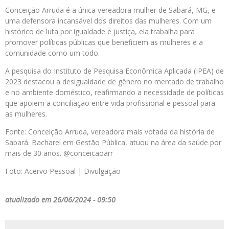
Conceição Arruda é a única vereadora mulher de Sabará, MG, e
uma defensora incansável dos direitos das mulheres. Com um
histórico de luta por igualdade e justiça, ela trabalha para
promover políticas públicas que beneficiem as mulheres e a
comunidade como um todo.
A pesquisa do Instituto de Pesquisa Econômica Aplicada (IPEA) de
2023 destacou a desigualdade de gênero no mercado de trabalho
e no ambiente doméstico, reafirmando a necessidade de políticas
que apoiem a conciliação entre vida profissional e pessoal para
as mulheres.
Fonte: Conceição Arruda, vereadora mais votada da história de
Sabará. Bacharel em Gestão Pública, atuou na área da saúde por
mais de 30 anos. @conceicaoarr
Foto: Acervo Pessoal | Divulgação
atualizado em 26/06/2024 - 09:50