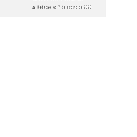
Redacao
7 de agosto de 2026