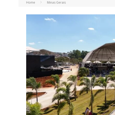
Home
Minas Gerais