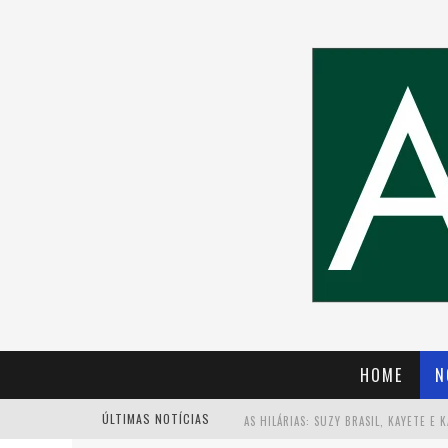
HOME
N
ÚLTIMAS NOTÍCIAS