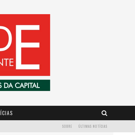
ÍCIAS
SOBRE
ÚLTIMAS NOTÍCIAS