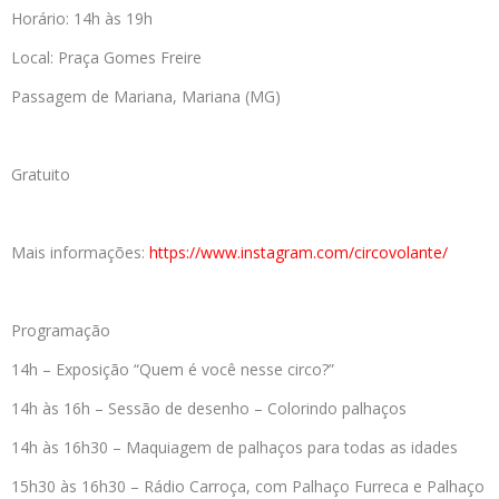
Horário: 14h às 19h
Local: Praça Gomes Freire
Passagem de Mariana, Mariana (MG)
Gratuito
Mais informações:
https://www.instagram.com/
circovolante/
Programação
14h – Exposição “Quem é você nesse circo?”
14h às 16h – Sessão de desenho – Colorindo palhaços
14h às 16h30 – Maquiagem de palhaços para todas as idades
15h30 às 16h30 – Rádio Carroça, com Palhaço Furreca e Palhaço