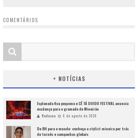
COMENTÁRIOS
+ NOTÍCIAS
Esplanada fica pequena e CÊ TÁ DOIDO FESTIVAL anuncia
mudança para o gramado do Mineirão
Redacao
6 de agosto de 2026
De BH para o mundo: conheça a stylist mineira por trás
de turnês e campanhas globais