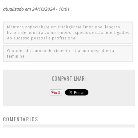
atualizado em 24/10/2024 - 10:01
Mentora especialista em Inteligência Emocional lançará
livro e demonstra como ambos aspectos estão interligados
ao sucesso pessoal e profissional
O poder do autoconhecimento e da autodescoberta
feminina
COMPARTILHAR:
COMENTÁRIOS