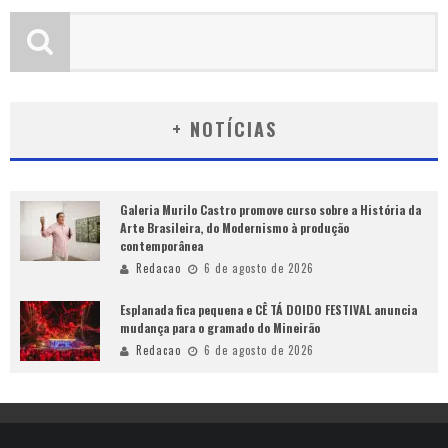
+ NOTÍCIAS
Galeria Murilo Castro promove curso sobre a História da
Arte Brasileira, do Modernismo à produção
contemporânea
Redacao
6 de agosto de 2026
Esplanada fica pequena e CÊ TÁ DOIDO FESTIVAL anuncia
mudança para o gramado do Mineirão
Redacao
6 de agosto de 2026