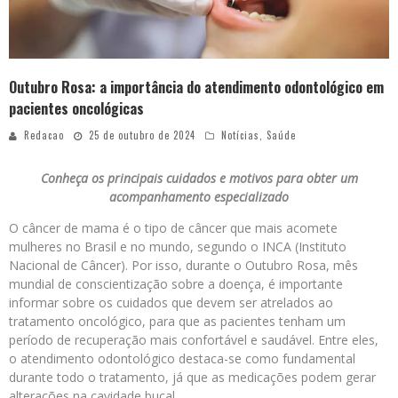
Outubro Rosa: a importância do atendimento odontológico em
pacientes oncológicas
Redacao
25 de outubro de 2024
Notícias
,
Saúde
Conheça os principais cuidados e motivos para obter um
acompanhamento especializado
O câncer de mama é o tipo de câncer que mais acomete
mulheres no Brasil e no mundo, segundo o INCA (Instituto
Nacional de Câncer). Por isso, durante o Outubro Rosa, mês
mundial de conscientização sobre a doença, é importante
informar sobre os cuidados que devem ser atrelados ao
tratamento oncológico, para que as pacientes tenham um
período de recuperação mais confortável e saudável. Entre eles,
o atendimento odontológico destaca-se como fundamental
durante todo o tratamento, já que as medicações podem gerar
alterações na cavidade bucal.