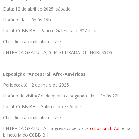
Data: 12 de abril de 2025, sábado
Horário: das 13h às 19h
Local: CCBB BH – Pátio e Galerias do 3º Andar
Classificação indicativa: Livre
ENTRADA GRATUITA, SEM RETIRADA DE INGRESSOS
Exposição “Ancestral: Afro-Américas”
Período: até 12 de maio de 2025
Horário de visitação: de quarta a segunda, das 10h às 22h
Local: CCBB BH – Galerias do 3º Andar
Classificação indicativa: Livre
ENTRADA GRATUITA – ingressos pelo site
ccbb.com.br/bh
e na
bilheteria do CCBB BH