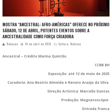
MOSTRA “ANCESTRAL: AFRO-AMÉRICAS” OFERECE NO PRÓXIMO
SÁBADO, 12 DE ABRIL, POTENTES EVENTOS SOBRE A
ANCESTRALIDADE COMO FORÇA CRIADORA
Redacao
10 de abril de 2025
Cultura
,
Notícias
Ancestral – Crédito Marina Quintão.
CCBB BH
Exposição: até 12 de maio de 2025
Curadoria: Ana Beatriz Almeida e Renato Araújo da Silva
Direção Artística: Marcello Dantas
Produção: Magnetoscópio
Entrada franca