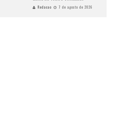
Redacao
7 de agosto de 2026