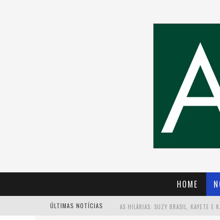
HOME
N
ÚLTIMAS NOTÍCIAS