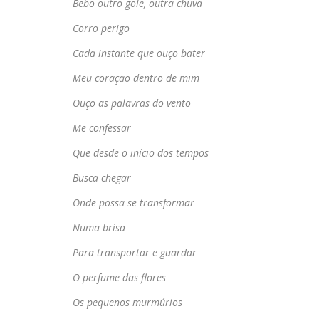
Bebo outro gole, outra chuva
Corro perigo
Cada instante que ouço bater
Meu coração dentro de mim
Ouço as palavras do vento
Me confessar
Que desde o início dos tempos
Busca chegar
Onde possa se transformar
Numa brisa
Para transportar e guardar
O perfume das flores
Os pequenos murmúrios