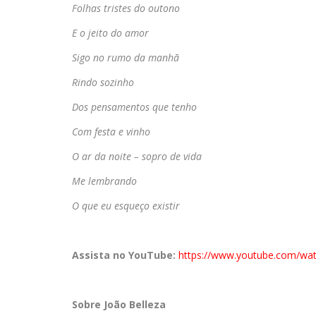
Folhas tristes do outono
E o jeito do amor
Sigo no rumo da manhã
Rindo sozinho
Dos pensamentos que tenho
Com festa e vinho
O ar da noite – sopro de vida
Me lembrando
O que eu esqueço existir
Assista no YouTube:
https://www.youtube.com/wa
Sobre João Belleza