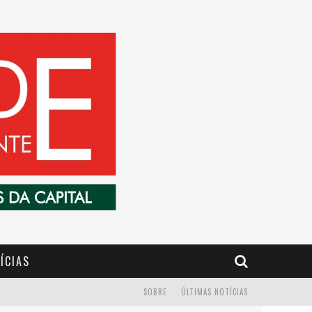
ÍCIAS
SOBRE
ÚLTIMAS NOTÍCIAS