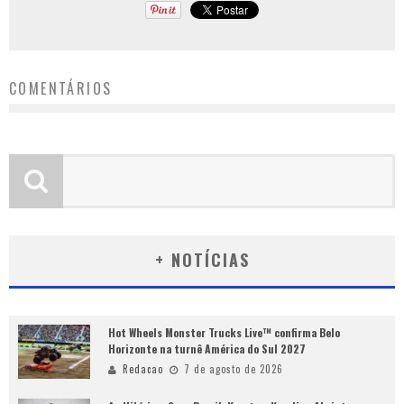
COMENTÁRIOS
+ NOTÍCIAS
Hot Wheels Monster Trucks Live™ confirma Belo
Horizonte na turnê América do Sul 2027
Redacao
7 de agosto de 2026