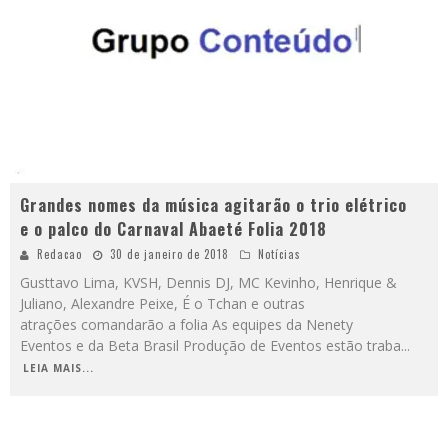
Grandes nomes da música agitarão o trio elétrico
e o palco do Carnaval Abaeté Folia 2018
Redacao
30 de janeiro de 2018
Notícias
Gusttavo Lima, KVSH, Dennis DJ, MC Kevinho, Henrique &
Juliano, Alexandre Peixe, É o Tchan e outras
atrações comandarão a folia As equipes da Nenety
Eventos e da Beta Brasil Produção de Eventos estão traba
...
LEIA MAIS...