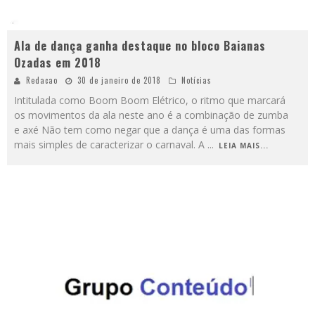
Ala de dança ganha destaque no bloco Baianas
Ozadas em 2018
Redacao
30 de janeiro de 2018
Notícias
Intitulada como Boom Boom Elétrico, o ritmo que marcará
os movimentos da ala neste ano é a combinação de zumba
e axé Não tem como negar que a dança é uma das formas
mais simples de caracterizar o carnaval. A
...
LEIA MAIS...