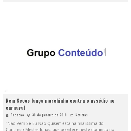
Nem Secos lança marchinha contra o assédio no
carnaval
Redacao
30 de janeiro de 2018
Notícias
“Não Vem Se Eu Não Quiser” está na finalíssima do
Concurso Mestre Jonas, que acontece neste domingo no