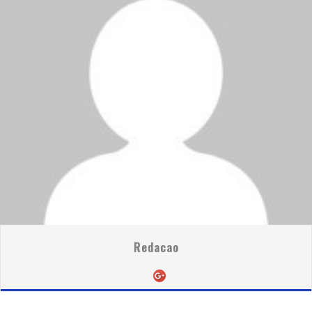
Redacao