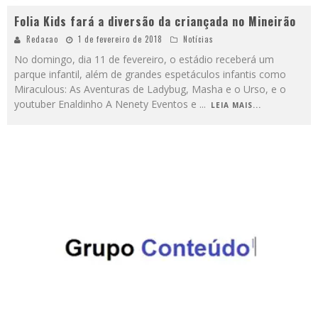
Folia Kids fará a diversão da criançada no Mineirão
Redacao
1 de fevereiro de 2018
Notícias
No domingo, dia 11 de fevereiro, o estádio receberá um
parque infantil, além de grandes espetáculos infantis como
Miraculous: As Aventuras de Ladybug, Masha e o Urso, e o
youtuber Enaldinho A Nenety Eventos e
...
LEIA MAIS...