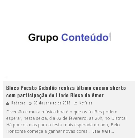
Bloco Pacato Cidadão realiza último ensaio aberto
com participação do Lindo Bloco do Amor
Redacao
30 de janeiro de 2018
Notícias
Diversão e muita música boa é o que os foliões podem
esperar, nesta sexta, dia 02 de fevereiro, às 20h, no Distrital
Há poucos dias para a festa mais esperada do ano, Belo
Horizonte começa a ganhar novas cores
...
LEIA MAIS...