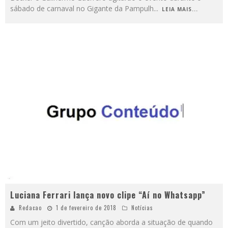
sábado de carnaval no Gigante da Pampulh
...
LEIA MAIS...
Luciana Ferrari lança novo clipe “Aí no Whatsapp”
Redacao
1 de fevereiro de 2018
Notícias
Com um jeito divertido, canção aborda a situação de quando