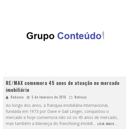
RE/MAX comemora 45 anos de atuação no mercado
imobiliário
Redacao
5 de fevereiro de 2018
Notícias
Ao longo dos anos, a franquia imobiliária internacional,
fundada em 1973 por Dave e Gail Liniger, conquistou o
mercado e hoje comemora não só os 45 anos de mercado,
mas também a liderança do franchising imobili
...
LEIA MAIS...