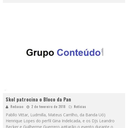
Skol patrocina o Bloco da Pan
Redacao
2 de fevereiro de 2018
Notícias
Pabllo Vittar, Ludmilla, Mateus Carrilho, da Banda Uó)
Henrique Lopes do perfil Gina Indelicada, e os DJs Leandro
Becker e Guilherme Guerrero agitarão o evento durante o