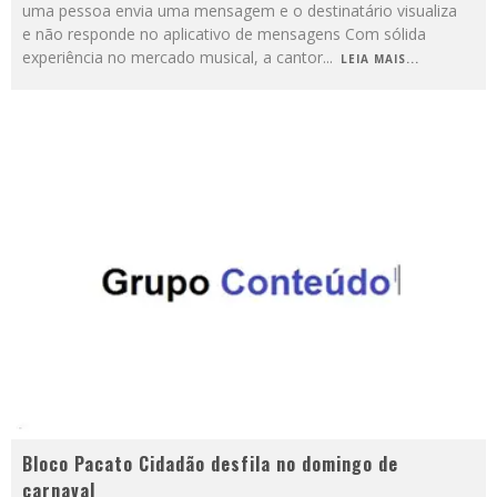
uma pessoa envia uma mensagem e o destinatário visualiza
e não responde no aplicativo de mensagens Com sólida
experiência no mercado musical, a cantor
...
LEIA MAIS...
Bloco Pacato Cidadão desfila no domingo de
carnaval