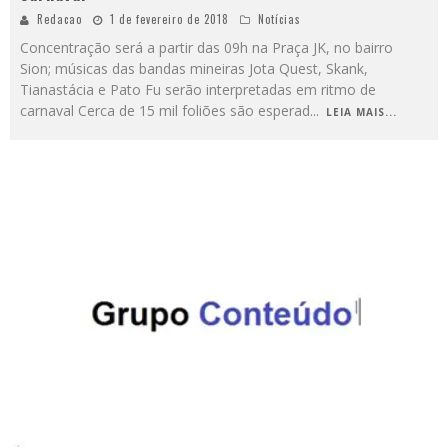
Redacao
1 de fevereiro de 2018
Notícias
Concentração será a partir das 09h na Praça JK, no bairro
Sion; músicas das bandas mineiras Jota Quest, Skank,
Tianastácia e Pato Fu serão interpretadas em ritmo de
carnaval Cerca de 15 mil foliões são esperad
...
LEIA MAIS...