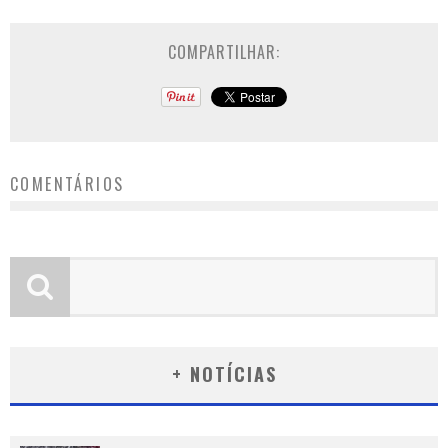
COMPARTILHAR:
COMENTÁRIOS
+ NOTÍCIAS