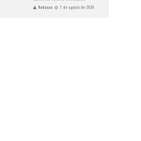
Redacao
7 de agosto de 2026