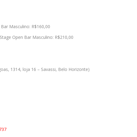
Bar Masculino: R$160,00
Stage Open Bar Masculino: R$210,00
oas, 1314, loja 16 – Savassi, Belo Horizonte)
2737