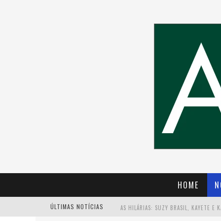
HOME
N
ÚLTIMAS NOTÍCIAS