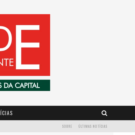
ÍCIAS
SOBRE
ÚLTIMAS NOTÍCIAS