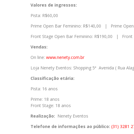
Valores de ingressos:
Pista: R$60,00
Prime Open Bar Feminino: R$140,00 | Prime Open 
Front Stage Open Bar Feminino: R$190,00 | Front 
Vendas:
On line:
www.nenety.com.br
Loja Nenety Eventos: Shopping 5ª Avenida ( Rua Alag
Classificação etária:
Pista: 16 anos
Prime: 18 anos
Front Stage: 18 anos
Realização:
Nenety Eventos
Telefone de informações ao público:
(31) 3281 