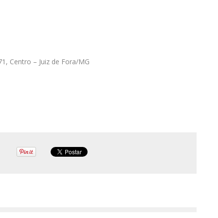
871, Centro – Juiz de Fora/MG