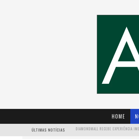
HOME
N
ÚLTIMAS NOTÍCIAS