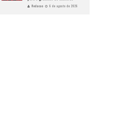
Redacao
6 de agosto de 2026