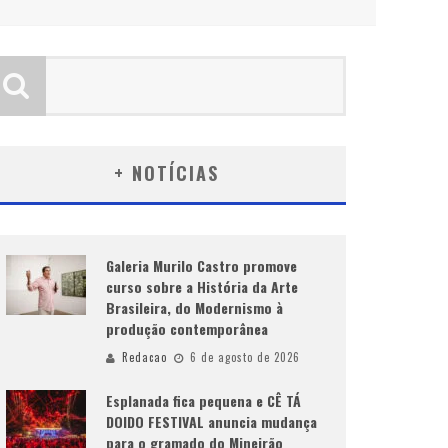
+ NOTÍCIAS
Galeria Murilo Castro promove
curso sobre a História da Arte
Brasileira, do Modernismo à
produção contemporânea
Redacao
6 de agosto de 2026
Esplanada fica pequena e CÊ TÁ
DOIDO FESTIVAL anuncia mudança
para o gramado do Mineirão