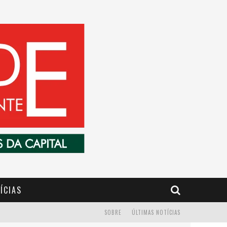
ÍCIAS
SOBRE
ÚLTIMAS NOTÍCIAS