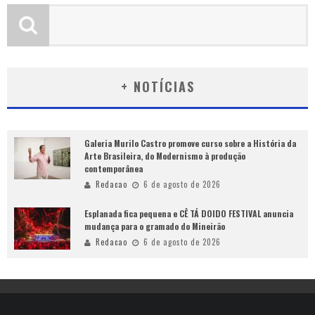
+ NOTÍCIAS
Galeria Murilo Castro promove curso sobre a História da
Arte Brasileira, do Modernismo à produção
contemporânea
Redacao
6 de agosto de 2026
Esplanada fica pequena e CÊ TÁ DOIDO FESTIVAL anuncia
mudança para o gramado do Mineirão
Redacao
6 de agosto de 2026