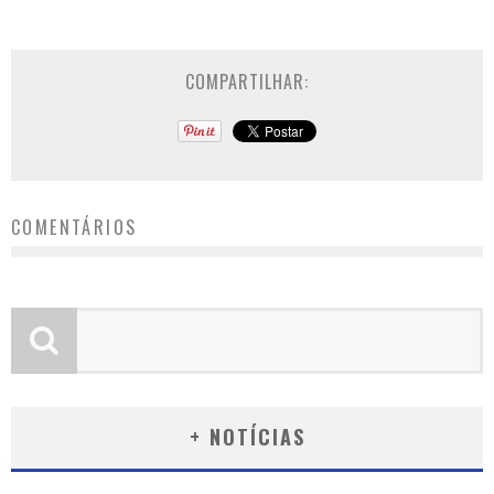
COMPARTILHAR:
COMENTÁRIOS
+ NOTÍCIAS