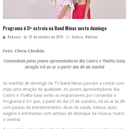
Programa é D+ estreia na Band Minas neste domingo
Redacao
22 de outubro de 2019
Cultura
,
Notícias
Foto: Cilete Cândido.
Comandada pelas jovens apresentadoras Bia Castro e Thalita Gaia,
atração irá ao ar a partir das 8h da manhã
As manhãs de domingo da TV Band Minas passam a contar com
mais uma atração de qualidade. As jovens apresentadoras Bia
Castro e Thalita Gaia serão as responsáveis por comandar o
Programa é D+ que, a partir do dia 27 de outubro, irá ao ar às 8h
com pautas de entretenimento, dicas de saúde, beleza, lazer,
viagens e entrevistas com artistas de destaque da música, teatro
e cinema.