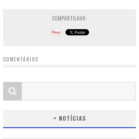
COMPARTILHAR:
COMENTÁRIOS
+ NOTÍCIAS